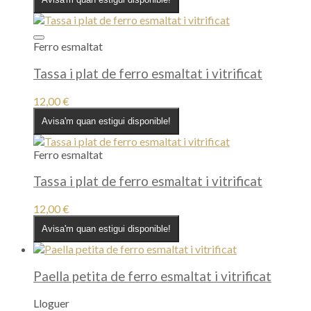
Ferro esmaltat
Tassa i plat de ferro esmaltat i vitrificat
12,00
€
Avisa'm quan estigui disponible!
Ferro esmaltat
Tassa i plat de ferro esmaltat i vitrificat
12,00
€
Avisa'm quan estigui disponible!
Paella petita de ferro esmaltat i vitrificat
Lloguer